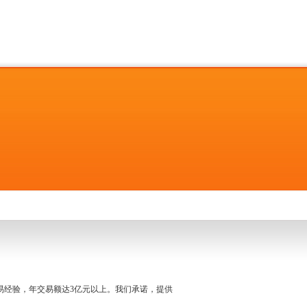
名交易经验，年交易额达3亿元以上。我们承诺，提供